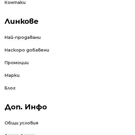
Контаки
Линкове
Най-продавани
Наскоро добавени
Промоции
Марки
Блог
Доп. Инфо
Общи условия