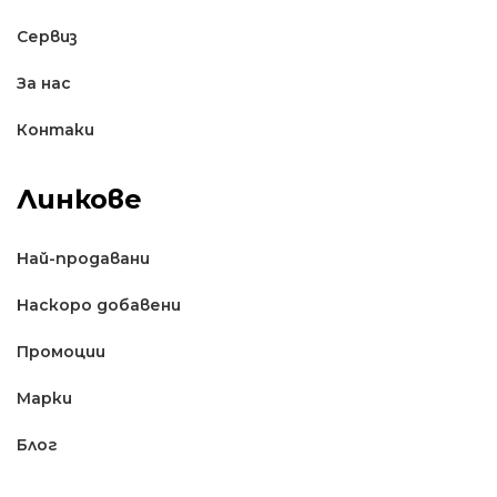
Сервиз
За нас
Контаки
Линкове
Най-продавани
Наскоро добавени
Промоции
Марки
Блог