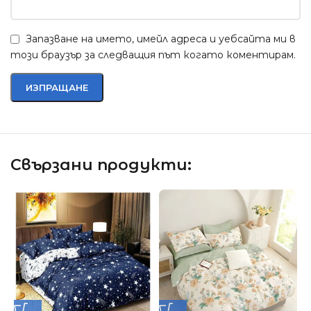
Запазване на името, имейл адреса и уебсайта ми в
този браузър за следващия път когато коментирам.
Свързани продукти: