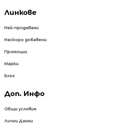
Линкове
Най-продавани
Наскоро добавени
Промоции
Марки
Блог
Доп. Инфо
Общи условия
Лични Данни