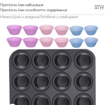
Прескочи към навигация
Прескочи към основното съдържание
Начало
/
Дом и градина
/
Готвене и сервиране