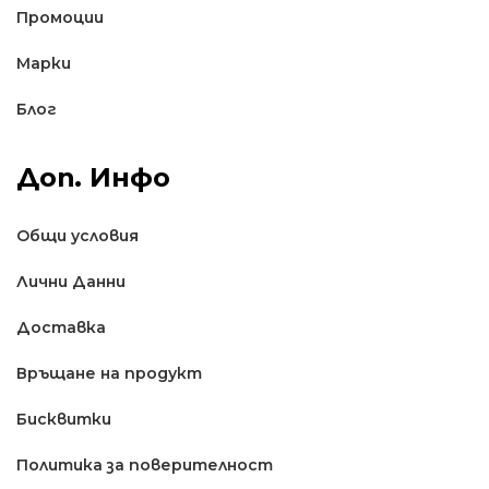
Промоции
Марки
Блог
Доп. Инфо
Общи условия
Лични Данни
Доставкa
Връщане на продукт
Бисквитки
Политика за поверителност