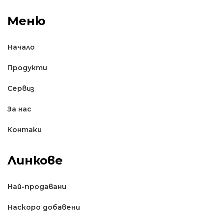
Меню
Начало
Продукти
Сервиз
За нас
Контаки
Линкове
Най-продавани
Наскоро добавени