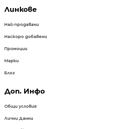
Линкове
Най-продавани
Наскоро добавени
Промоции
Марки
Блог
Доп. Инфо
Общи условия
Лични Данни