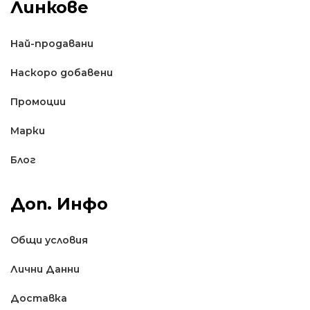
Линкове
Най-продавани
Наскоро добавени
Промоции
Марки
Блог
Доп. Инфо
Общи условия
Лични Данни
Доставкa