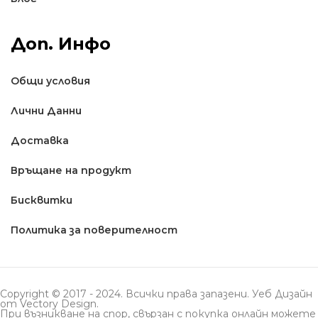
Доп. Инфо
Общи условия
Лични Данни
Доставкa
Връщане на продукт
Бисквитки
Политика за поверителност
Copyright © 2017 - 2024. Всички права запазени. Уеб Дизайн
от
Vectory Design
.
При възникване на спор, свързан с покупка онлайн можете