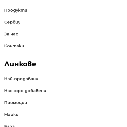
Продукти
Сервиз
За нас
Контаки
Линкове
Най-продавани
Наскоро добавени
Промоции
Марки
Блог