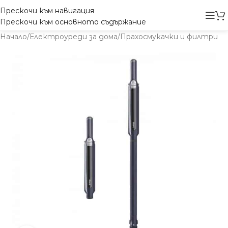
Прескочи към навигация
Прескочи към основното съдържание
Начало
/
Електроуреди за дома
/
Прахосмукачки и филтри