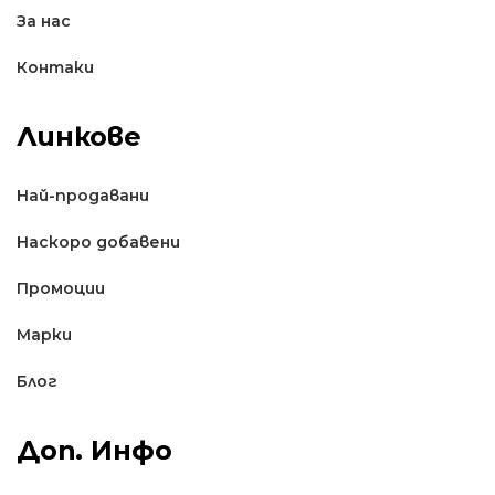
За нас
Контаки
Линкове
Най-продавани
Наскоро добавени
Промоции
Марки
Блог
Доп. Инфо