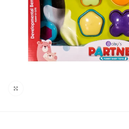
Виж повече