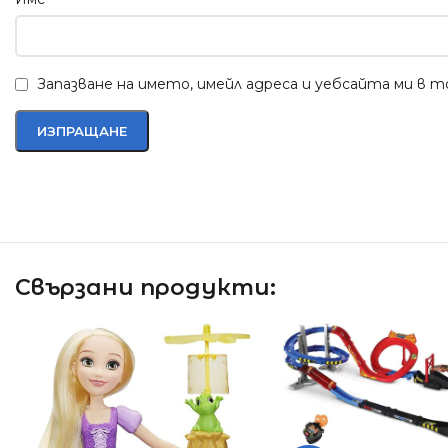
Запазване на името, имейл адреса и уебсайта ми в 
Свързани продукти: