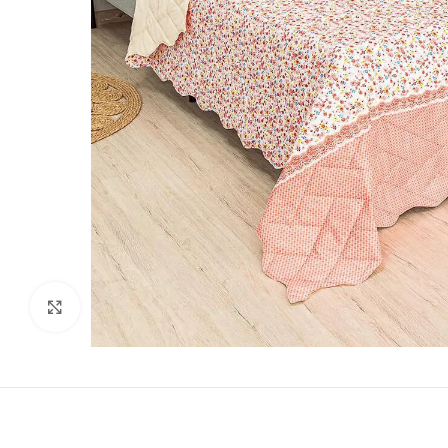
Виж повече