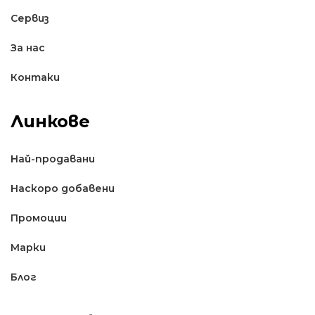
Сервиз
За нас
Контаки
Линкове
Най-продавани
Наскоро добавени
Промоции
Марки
Блог