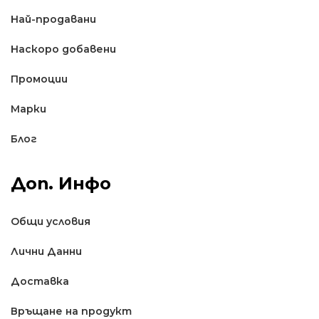
Най-продавани
Наскоро добавени
Промоции
Марки
Блог
Доп. Инфо
Общи условия
Лични Данни
Доставкa
Връщане на продукт