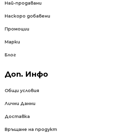
Най-продавани
Наскоро добавени
Промоции
Марки
Блог
Доп. Инфо
Общи условия
Лични Данни
Доставкa
Връщане на продукт