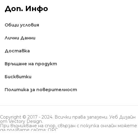
Доп. Инфо
Общи условия
Лични Данни
Доставкa
Връщане на продукт
Бисквитки
Политика за поверителност
Copyright © 2017 - 2024. Всички права запазени. Уеб Дизайн
от
Vectory Design
.
При възникване на спор, свързан с покупка онлайн можете
да ползвате сайта: ОРС