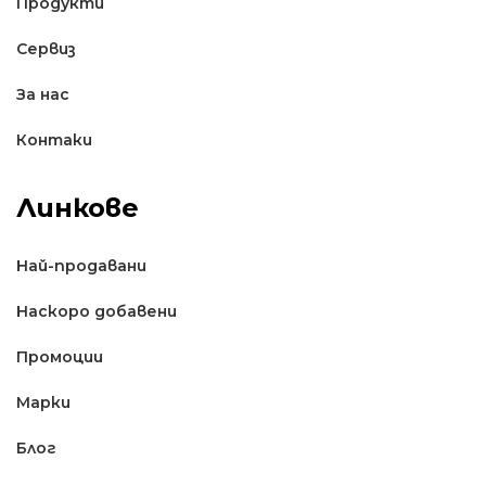
Продукти
Сервиз
За нас
Контаки
Линкове
Най-продавани
Наскоро добавени
Промоции
Марки
Блог