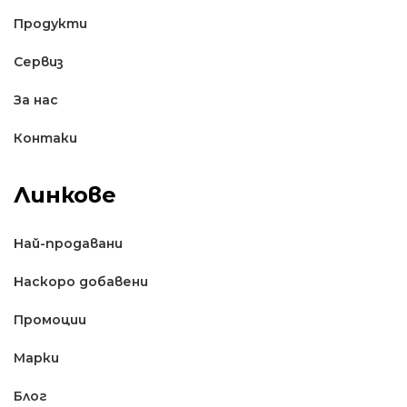
Продукти
Сервиз
За нас
Контаки
Линкове
Най-продавани
Наскоро добавени
Промоции
Марки
Блог