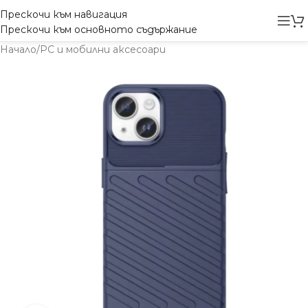
Прескочи към навигация
Прескочи към основното съдържание
Начало
/
PC и мобилни аксесоари