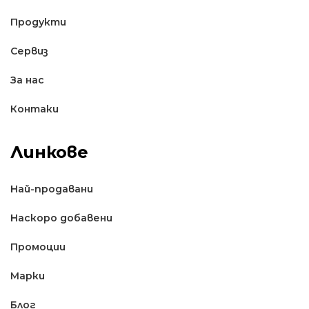
Продукти
Сервиз
За нас
Контаки
Линкове
Най-продавани
Наскоро добавени
Промоции
Марки
Блог