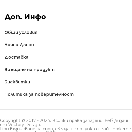
Доп. Инфо
Общи условия
Лични Данни
Доставкa
Връщане на продукт
Бисквитки
Политика за поверителност
Copyright © 2017 - 2024. Всички права запазени. Уеб Дизайн
от
Vectory Design
.
При възникване на спор, свързан с покупка онлайн можете